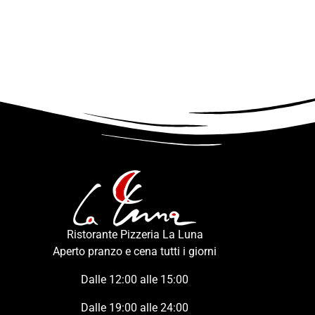
Ristorante Pizzeria La Luna
Aperto pranzo e cena tutti i giorni
Dalle 12:00 alle 15:00
Dalle 19:00 alle 24:00