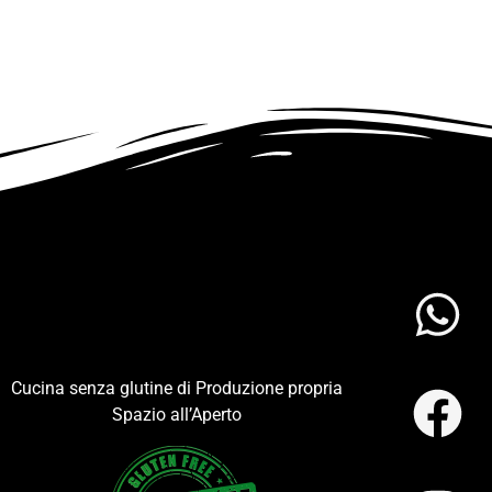
Cucina senza glutine di Produzione propria
Spazio all’Aperto