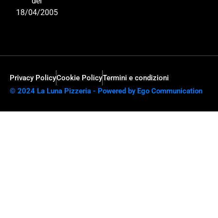
del
18/04/2005
Privacy Policy
Cookie Policy
Termini e condizioni
© 2024 La Luna Pizzeria - Powered by Ego Communication