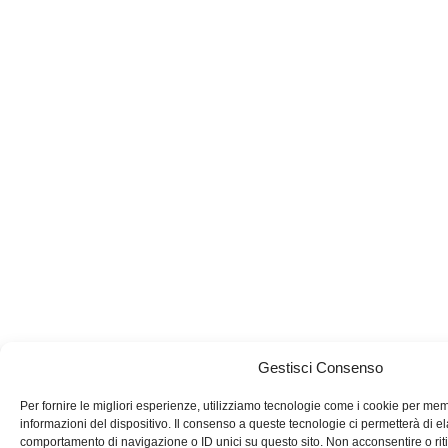
Gestisci Consenso
Per fornire le migliori esperienze, utilizziamo tecnologie come i cookie per me
informazioni del dispositivo. Il consenso a queste tecnologie ci permetterà di e
comportamento di navigazione o ID unici su questo sito. Non acconsentire o riti