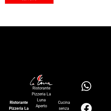
Ristorante
Pizzeria La
Luna
Ristorante
Cucina
Aperto
Pizzeria La
senza